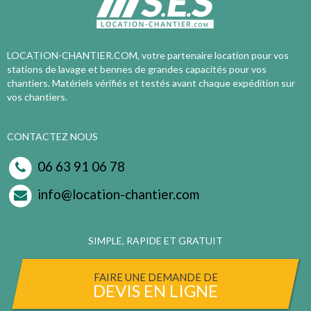
LOCATION-CHANTIER.COM, votre partenaire location pour vos
stations de lavage et bennes de grandes capacités pour vos
chantiers. Matériels vérifiés et testés avant chaque expédition sur
vos chantiers.
CONTACTEZ NOUS
06 63 91 06 78
info@location-chantier.com
SIMPLE, RAPIDE ET GRATUIT
FAIRE UNE DEMANDE DE
DEVIS EN LIGNE