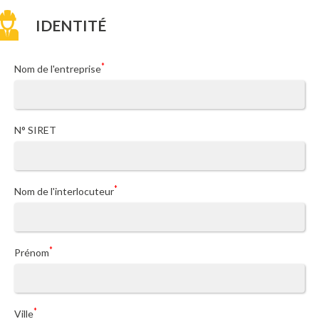
IDENTITÉ
*
Nom de l'entreprise
N° SIRET
*
Nom de l'interlocuteur
*
Prénom
*
Ville