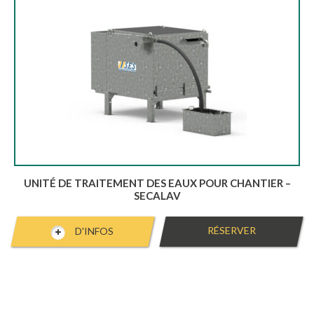
UNITÉ DE TRAITEMENT DES EAUX POUR CHANTIER –
SECALAV
RÉSERVER
D'INFOS