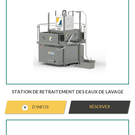
STATION DE RETRAITEMENT DES EAUX DE LAVAGE
RÉSERVER
D'INFOS