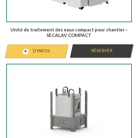
Unité de traitement des eaux compact pour chantier –
SECALAV COMPACT
RÉSERVER
D'INFOS