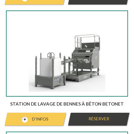
STATION DE LAVAGE DE BENNES À BÉTON BETONET
RÉSERVER
D'INFOS