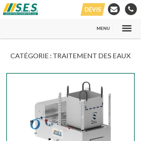
DEVIS
MENU
CATÉGORIE :
TRAITEMENT DES EAUX