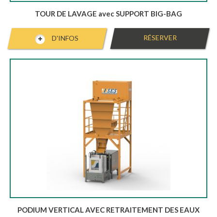
TOUR DE LAVAGE avec SUPPORT BIG-BAG
RÉSERVER
D'INFOS
PODIUM VERTICAL AVEC RETRAITEMENT DES EAUX