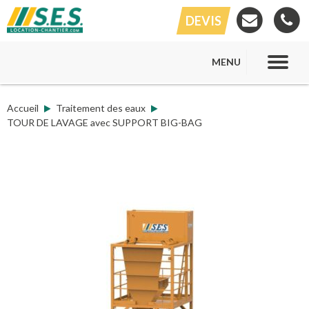
DEVIS
MENU
Accueil
Traitement des eaux
TOUR DE LAVAGE avec SUPPORT BIG-BAG