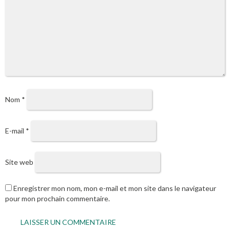
Nom
*
E-mail
*
Site web
Enregistrer mon nom, mon e-mail et mon site dans le navigateur
pour mon prochain commentaire.