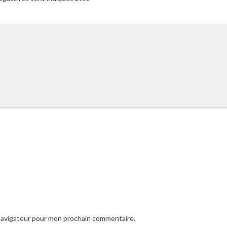
 navigateur pour mon prochain commentaire.