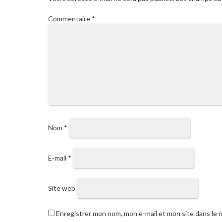
Commentaire
*
Nom
*
E-mail
*
Site web
Enregistrer mon nom, mon e-mail et mon site dans le