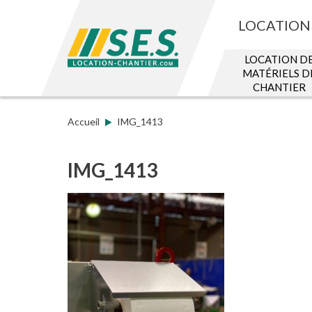
LOCATION 
LOCATION D
MATÉRIELS D
CHANTIER
Accueil
IMG_1413
IMG_1413