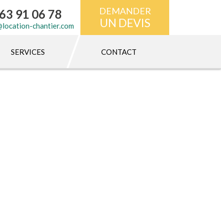
DEMANDER
63 91 06 78
UN DEVIS
@location-chantier.com
SERVICES
CONTACT