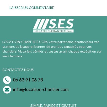
LOCATION-CHANTIER.COM, votre partenaire location pour vos
stations de lavage et bennes de grandes capacités pour vos
chantiers. Matériels vérifiés et testés avant chaque expédition sur
vos chantiers.
CONTACTEZ NOUS
06 63 91 06 78
info@location-chantier.com
SIMPLE, RAPIDE ET GRATUIT