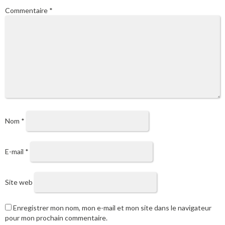
Commentaire
*
Nom
*
E-mail
*
Site web
Enregistrer mon nom, mon e-mail et mon site dans le navigateur
pour mon prochain commentaire.