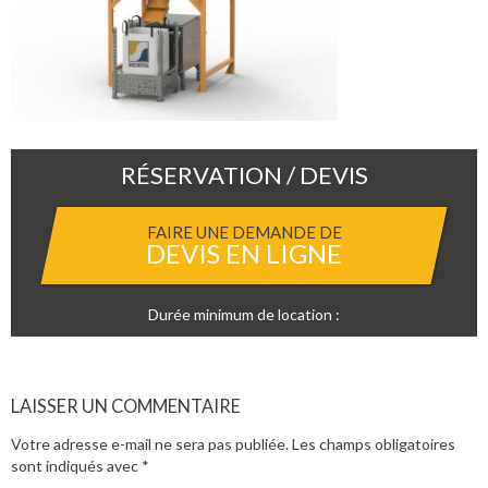
RÉSERVATION / DEVIS
FAIRE UNE DEMANDE DE
DEVIS EN LIGNE
Durée minimum de location :
LAISSER UN COMMENTAIRE
Votre adresse e-mail ne sera pas publiée.
Les champs obligatoires
sont indiqués avec
*