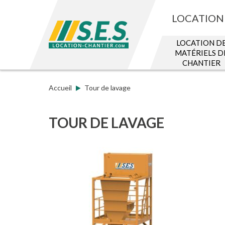
LOCATION 
LOCATION D
MATÉRIELS D
CHANTIER
Accueil
Tour de lavage
TOUR DE LAVAGE