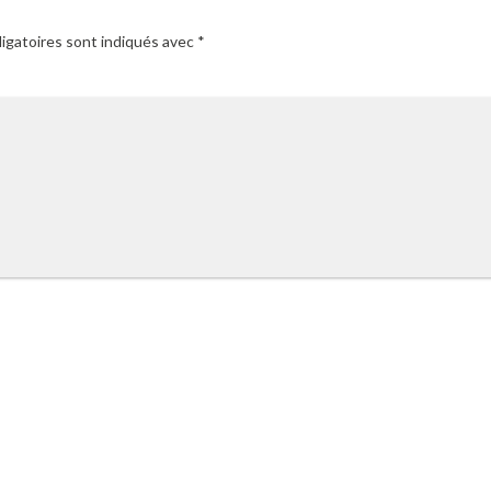
igatoires sont indiqués avec
*