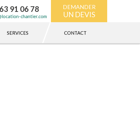
DEMANDER
63 91 06 78
UN DEVIS
@location-chantier.com
SERVICES
CONTACT