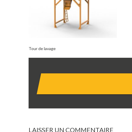
Tour de lavage
LAISSER UN COMMENTAIRE