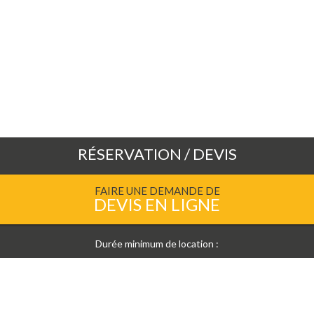
RÉSERVATION / DEVIS
FAIRE UNE DEMANDE DE
DEVIS EN LIGNE
Durée minimum de location :