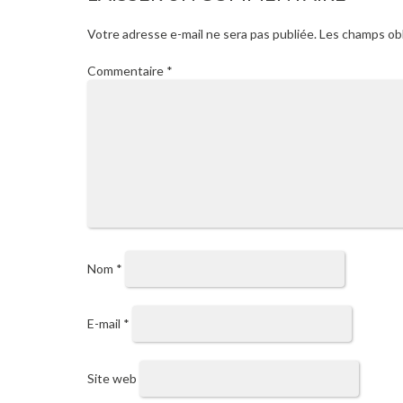
Votre adresse e-mail ne sera pas publiée.
Les champs obl
Commentaire
*
Nom
*
E-mail
*
Site web